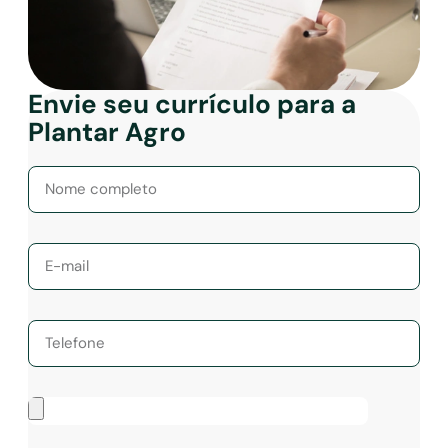
Envie seu currículo para a
Plantar Agro