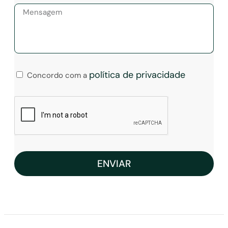
política de privacidade
Concordo com a
ENVIAR