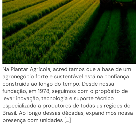
Na Plantar Agrícola, acreditamos que a base de um
agronegócio forte e sustentável está na confiança
construída ao longo do tempo. Desde nossa
fundação, em 1978, seguimos com o propósito de
levar inovação, tecnologia e suporte técnico
especializado a produtores de todas as regiões do
Brasil. Ao longo dessas décadas, expandimos nossa
presença com unidades […]