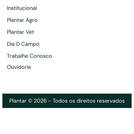
Institucional
Plantar Agro
Plantar Vet
Dia D Campo
Trabalhe Conosco
Ouvidoria
Plantar © 2026 - Todos os direitos reservados