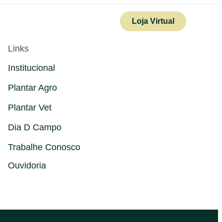
e Conosco
Loja Virtual
Links
Institucional
Plantar Agro
Plantar Vet
Dia D Campo
Trabalhe Conosco
Ouvidoria