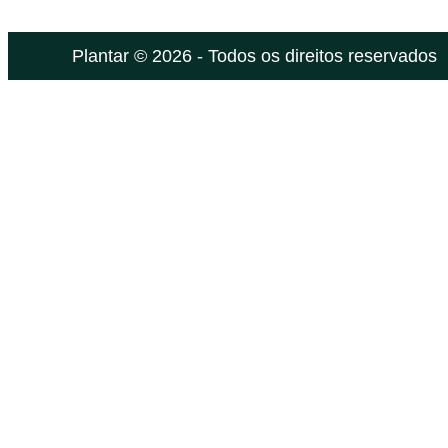
Plantar © 2026 - Todos os direitos reservados