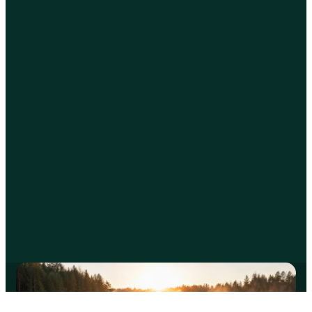
Plantar Agro