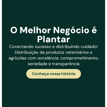
O Melhor Negócio é
Plantar
Conectando sucesso e distribuindo cuidado!
Distribuição de produtos veterinários e
agrícolas com excelência, comprometimento,
seriedade e transparência
Conheça nossa história